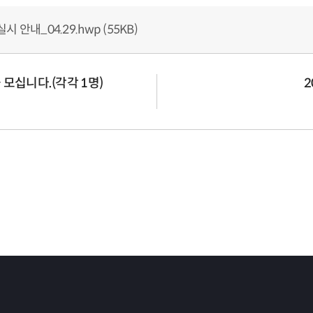
 안내_04.29.hwp (55KB)
모십니다.(각각 1명)
2