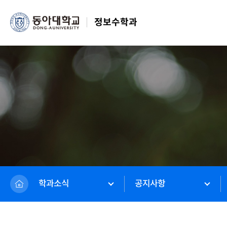
정보수학과
학과소식
공지사항