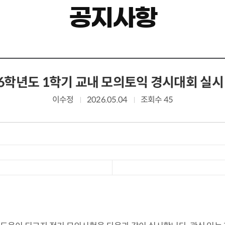
공지사항
26학년도 1학기 교내 모의토익 경시대회 실시
이수정
2026.05.04
조회수 45