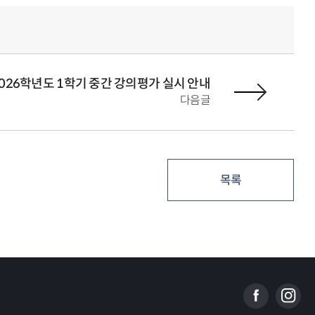
026학년도 1학기 중간 강의평가 실시 안내
다음글
목록