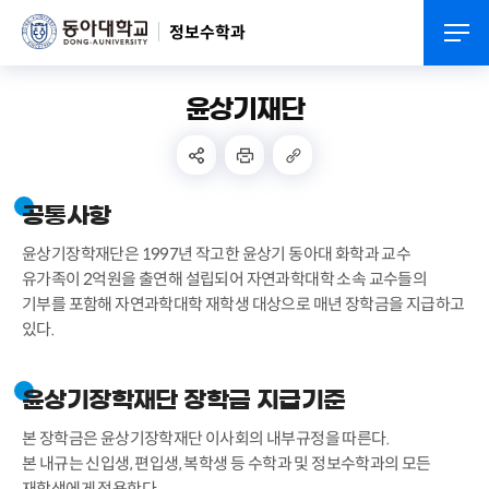
정보수학과
윤상기재단
공통사항
윤상기장학재단은 1997년 작고한 윤상기 동아대 화학과 교수
유가족이 2억원을 출연해 설립되어 자연과학대학 소속 교수들의
기부를 포함해 자연과학대학 재학생 대상으로 매년 장학금을 지급하고
있다.
윤상기장학재단 장학금 지급기준
본 장학금은 윤상기장학재단 이사회의 내부규정을 따른다.
본 내규는 신입생, 편입생, 복학생 등 수학과 및 정보수학과의 모든
재학생에게 적용한다.